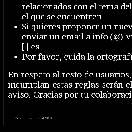
relacionados con el tema del
el que se encuentren.
Si quieres proponer un nue
enviar un email a info (@) 
[.] es
Por favor, cuida la ortograf
En respeto al resto de usuarios
incumplan estas reglas serán e
aviso. Gracias por tu colaborac
Posted by
admin
at 20:00