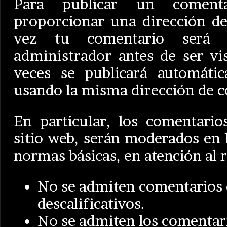
Para publicar un comenta
proporcionar una dirección de
vez tu comentario será 
administrador antes de ser vis
veces se publicará automáti
usando la misma dirección de c
En particular, los comentario
sitio web, serán moderados en 
normas básicas, en atención al r
No se admiten comentarios 
descalificativos.
No se admiten los comentar