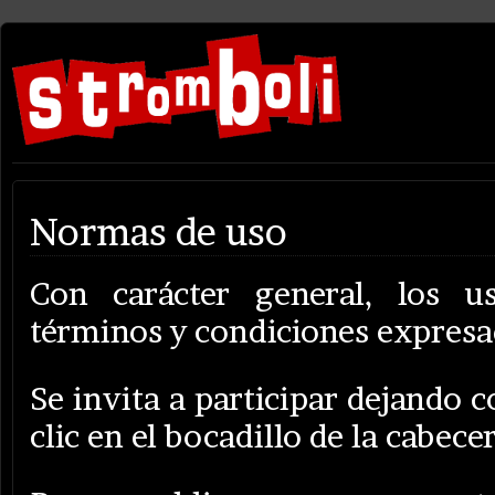
Normas de uso
Con carácter general, los u
términos y condiciones expresa
Se invita a participar dejando
clic en el bocadillo de la cabece