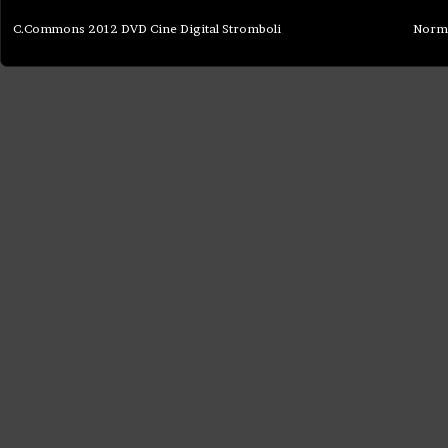
C.Commons 2012 DVD Cine Digital Stromboli
Norma