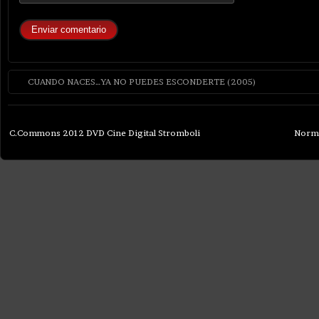
CUANDO NACES…YA NO PUEDES ESCONDERTE (2005)
C.Commons 2012 DVD Cine Digital Stromboli
Norma