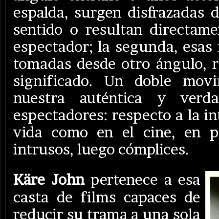
espalda, surgen disfrazadas d
sentido o resultan directame
espectador; la segunda, esas
tomadas desde otro ángulo, r
significado. Un doble movi
nuestra auténtica y verd
espectadores: respecto a la in
vida como en el cine, en p
intrusos, luego cómplices.
Käre John
pertenece a esa
casta de films capaces de
reducir su trama a una sola