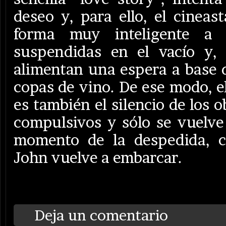
deseo y, para ello, el cineas
forma muy inteligente a s
suspendidas en el vacío y,
alimentan una espera a base de
copas de vino. De ese modo, 
es también el silencio de los o
compulsivos y sólo se vuelve a
momento de la despedida, c
John vuelve a embarcar.
Deja un comentario