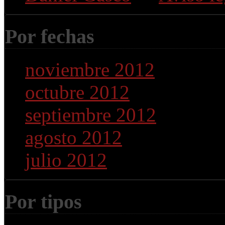
Por fechas
noviembre 2012
(1)
octubre 2012
(11)
septiembre 2012
(10)
agosto 2012
(11)
julio 2012
(3)
Por tipos