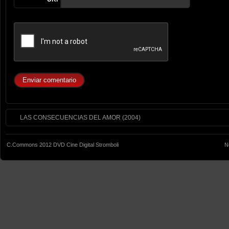
LAS CONSECUENCIAS DEL AMOR (2004)
C.Commons 2012 DVD Cine Digital Stromboli
N