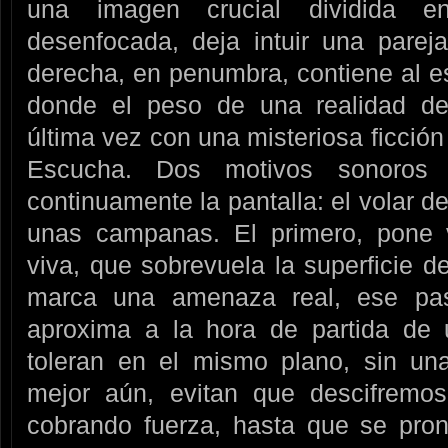
una imagen crucial dividida e
desenfocada, deja intuir una parej
derecha, en penumbra, contiene al es
donde el peso de una realidad de
última vez con una misteriosa ficción
Escucha. Dos motivos sonoros 
continuamente la pantalla: el volar de
unas campanas. El primero, pone 
viva, que sobrevuela la superficie d
marca una amenaza real, ese pa
aproxima a la hora de partida de 
toleran en el mismo plano, sin una
mejor aún, evitan que descifremo
cobrando fuerza, hasta que se pron