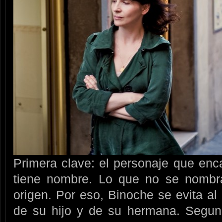
Primera clave: el personaje que enc
tiene nombre. Lo que no se nombra
origen. Por eso, Binoche se evita al 
de su hijo y de su hermana. Segund